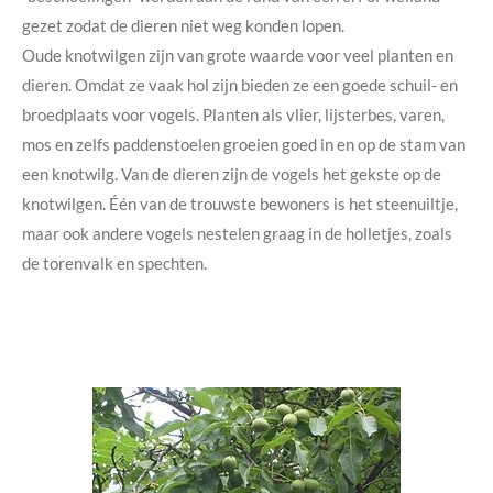
gezet zodat de dieren niet weg konden lopen.
Oude knotwilgen zijn van grote waarde voor veel planten en
dieren. Omdat ze vaak hol zijn bieden ze een goede schuil- en
broedplaats voor vogels. Planten als vlier, lijsterbes, varen,
mos en zelfs paddenstoelen groeien goed in en op de stam van
een knotwilg. Van de dieren zijn de vogels het gekste op de
knotwilgen. Één van de trouwste bewoners is het steenuiltje,
maar ook andere vogels nestelen graag in de holletjes, zoals
de torenvalk en spechten.