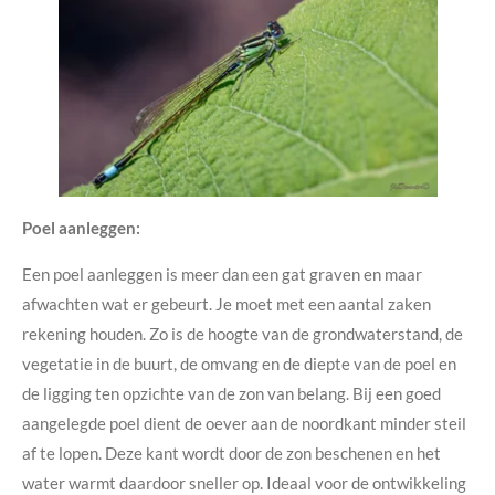
Poel aanleggen:
Een poel aanleggen is meer dan een gat graven en maar
afwachten wat er gebeurt. Je moet met een aantal zaken
rekening houden. Zo is de hoogte van de grondwaterstand, de
vegetatie in de buurt, de omvang en de diepte van de poel en
de ligging ten opzichte van de zon van belang. Bij een goed
aangelegde poel dient de oever aan de noordkant minder steil
af te lopen. Deze kant wordt door de zon beschenen en het
water warmt daardoor sneller op. Ideaal voor de ontwikkeling