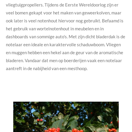
vliegtuigpropellers. Tijdens de Eerste Wereldoorlog zijn er
veel bomen gekapt voor het maken van geweerkolven, maar
ook later is veel notenhout hiervoor nog gebruikt. Befaamd is
het gebruik van wortelnotenhout in meubelen en in
dashboards van sommige auto's. Met zijn dicht bladerdak is de
notelaar een ideale en karaktervolle schaduwboom. Vliegen
en muggen hebben een hekel aan de geur van de aromatische
bladeren. Vandaar dat men op boerderijen vaak een notelaar
aantreft in de nabijheid van een mesthoop.