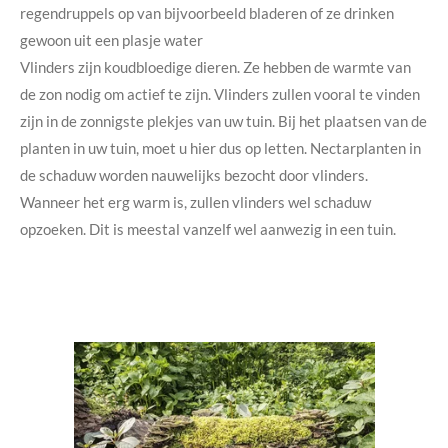
regendruppels op van bijvoorbeeld bladeren of ze drinken
gewoon uit een plasje water
Vlinders zijn koudbloedige dieren. Ze hebben de warmte van
de zon nodig om actief te zijn. Vlinders zullen vooral te vinden
zijn in de zonnigste plekjes van uw tuin. Bij het plaatsen van de
planten in uw tuin, moet u hier dus op letten. Nectarplanten in
de schaduw worden nauwelijks bezocht door vlinders.
Wanneer het erg warm is, zullen vlinders wel schaduw
opzoeken. Dit is meestal vanzelf wel aanwezig in een tuin.