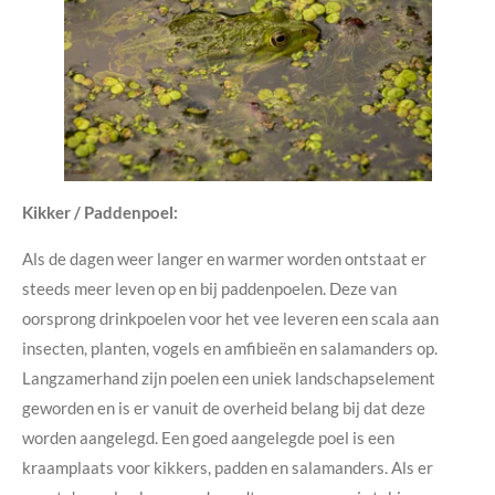
Kikker / Paddenpoel:
Als de dagen weer langer en warmer worden ontstaat er
steeds meer leven op en bij paddenpoelen. Deze van
oorsprong drinkpoelen voor het vee leveren een scala aan
insecten, planten, vogels en amfibieën en salamanders op.
Langzamerhand zijn poelen een uniek landschapselement
geworden en is er vanuit de overheid belang bij dat deze
worden aangelegd. Een goed aangelegde poel is een
kraamplaats voor kikkers, padden en salamanders. Als er