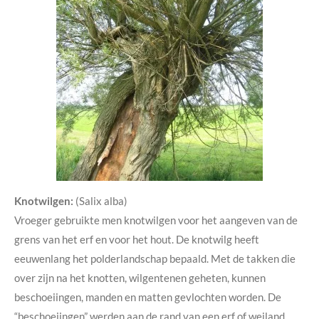
Knotwilgen:
(Salix alba)
Vroeger gebruikte men knotwilgen voor het aangeven van de
grens van het erf en voor het hout. De knotwilg heeft
eeuwenlang het polderlandschap bepaald. Met de takken die
over zijn na het knotten, wilgentenen geheten, kunnen
beschoeiingen, manden en matten gevlochten worden. De
“beschoeiingen” werden aan de rand van een erf of weiland