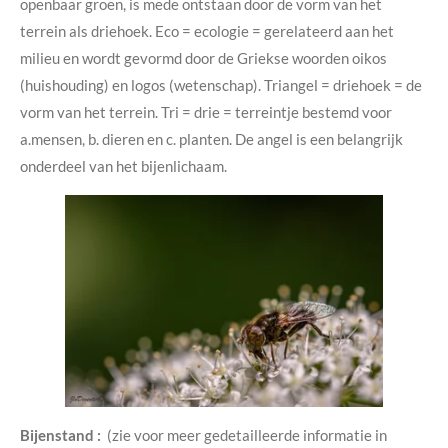
openbaar groen, is mede ontstaan door de vorm van het
terrein als driehoek. Eco = ecologie = gerelateerd aan het
milieu en wordt gevormd door de Griekse woorden oikos
(huishouding) en logos (wetenschap). Triangel = driehoek = de
vorm van het terrein. Tri = drie = terreintje bestemd voor
a.mensen, b. dieren en c. planten. De angel is een belangrijk
onderdeel van het bijenlichaam.
Bijenstand :
(zie voor meer gedetailleerde informatie in