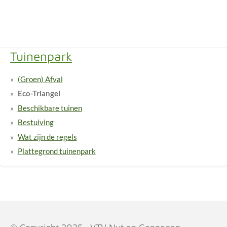
Tuinenpark
(Groen) Afval
Eco-Triangel
Beschikbare tuinen
Bestuiving
Wat zijn de regels
Plattegrond tuinenpark