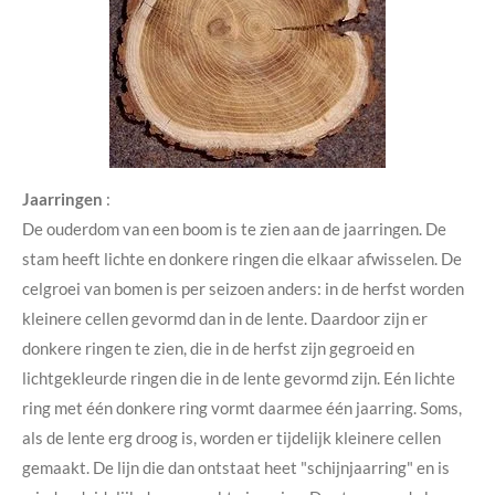
Jaarringen
:
De ouderdom van een boom is te zien aan de jaarringen. De
stam heeft lichte en donkere ringen die elkaar afwisselen. De
celgroei van bomen is per seizoen anders: in de herfst worden
kleinere cellen gevormd dan in de lente. Daardoor zijn er
donkere ringen te zien, die in de herfst zijn gegroeid en
lichtgekleurde ringen die in de lente gevormd zijn. Eén lichte
ring met één donkere ring vormt daarmee één jaarring. Soms,
als de lente erg droog is, worden er tijdelijk kleinere cellen
gemaakt. De lijn die dan ontstaat heet "schijnjaarring" en is