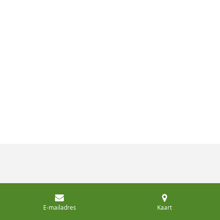
E-mailadres
Kaart